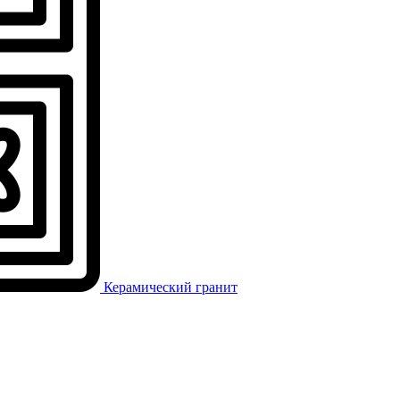
Керамический гранит