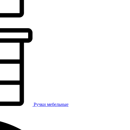
Ручки мебельные