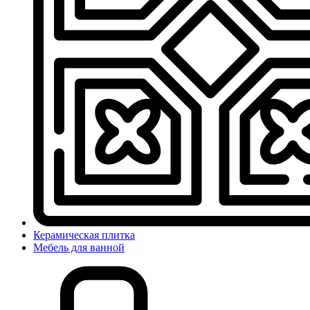
Керамическая плитка
Мебель для ванной