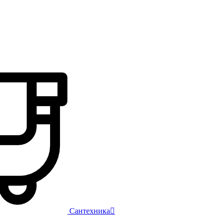
Сантехника
