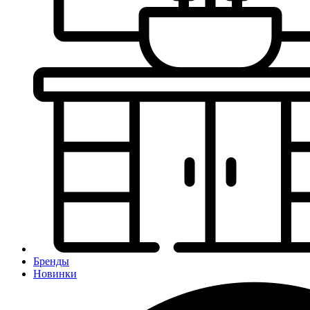
Бренды
Новинки