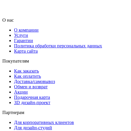
О нас
О компании
Услуги
Гарантии
Политика обработки персональных данных
Карта сайта
Покупателям
Как заказать
Как оплатить
Доставка/самовывоз
Обмен и возврат
Акции
Подарочная карта
3D дизайн-проект
Партнерам
Для корпоративных клиентов
Для дизайн-студий