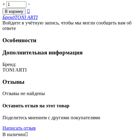
+
−

В корзину
Бренд
TONI ARTI
Войдите в учётную запись, чтобы мы могли сообщить вам об
ответе
Особенности
Дополнительная информация
Бренд:
TONI ARTI
Отзывы
Отзывы не найдены
Оставить отзыв на этот товар
Поделитесь мнением с другими покупателями
Написать отзыв
В наличии
